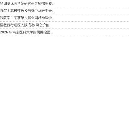
第四临床医学院研究生导师招生资...
祝贺！韩树萍教授当选中华医学会...
我院学生荣获第六届全国精神医学...
医教西行送医入陕 苏陕同心护佑...
2026 年南京医科大学附属肿瘤医...