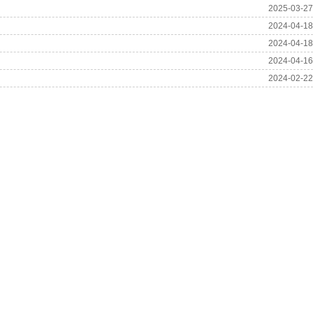
2025-03-27
2024-04-18
2024-04-18
2024-04-16
2024-02-22