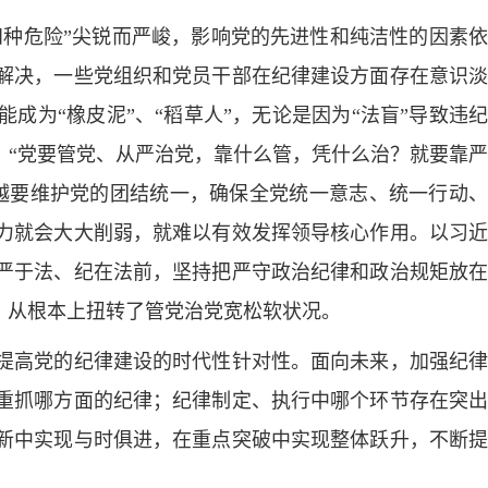
四种危险”尖锐而严峻，影响党的先进性和纯洁性的因素依
解决，一些党组织和党员干部在纪律建设方面存在意识淡
为“橡皮泥”、“稻草人”，无论是因为“法盲”导致违纪
，“党要管党、从严治党，靠什么管，凭什么治？就要靠严
越要维护党的团结统一，确保全党统一意志、统一行动、
力就会大大削弱，就难以有效发挥领导核心作用。以习近
严于法、纪在法前，坚持把严守政治纪律和政治规矩放在
，从根本上扭转了管党治党宽松软状况。
提高党的纪律建设的时代性针对性。面向未来，加强纪律
重抓哪方面的纪律；纪律制定、执行中哪个环节存在突出
新中实现与时俱进，在重点突破中实现整体跃升，不断提