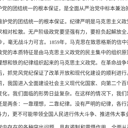
护党的团结统一的根本保证，是全面从严治党中标本兼治
维护党的团结统一的根本保证。纪律严明是马克思主义政
求相对松散。无产阶级政党要坚强有力，要担负起解放全
，毫无战斗力可言。1859年，马克思在致恩格斯的信中
政党的本质特征是由马克思主义政党的民主集中的组织原
理想和铁的纪律组织起来的马克思主义政党。在革命战争
后，抓党风党纪保证了改革开放和现代化建设的顺利进行
前，我国进入全面建设社会主义现代化国家、向第二个百
变化，我们面临的形势日益复杂。在这样的情况下，我们
还是两条：一靠理想，二靠纪律。没有严明的纪律，各行
斗力，更不可能带领全国人民进行伟大斗争、推进伟大事
党内存在的各种突出问题，具有遏制和震慑作用。全面从