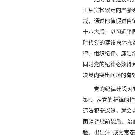
正从宽松软走向严紧
戒，通过他律促进自
十八大后，以习近平
时代党的建设总体布
律、组织纪律、廉洁
同时党的纪律必须得
决党内突出问题的有
党的纪律建设对
策”。从党的纪律的
违法犯罪深渊，就会
面强调惩前毖后、治
脸、出出汗”成为常