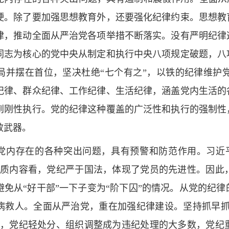
硬。除了要加强思想教育外，还要强化纪律约束。思想教
律，推动全面从严治党各项举措不断落实。没有严明纪律
同志为核心的党中央从制定和执行中央八项规定破题，八
局并摆在首位，坚决杜绝“七个有之”，以铁的纪律维护
纪律、群众纪律、工作纪律、生活纪律，涵盖党内生活的
到刚性执行。党的纪律这种覆盖的广泛性和执行的强制性
效武器。
党内存在的各种突出问题，具有预警和防范作用。习近
性质内容看，党纪严于国法，体现了党员的先进性。因此
避免从“好干部”一下子变为“阶下囚”的情况。从党的纪
病救人。全面从严治党，重在加强纪律建设。坚持抓早抓
态，党纪轻处分、组织调整成为违纪处理的大多数，党纪