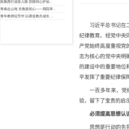
习近平总书记在
纪律教育。经党中央同
产党始终高度重视党
志为核心的党中央明
的建设中的重要地位
平发挥了重要纪律保
一百多年来，党
验，留下了宝贵的启
必须提高思想认
思想是行动的先