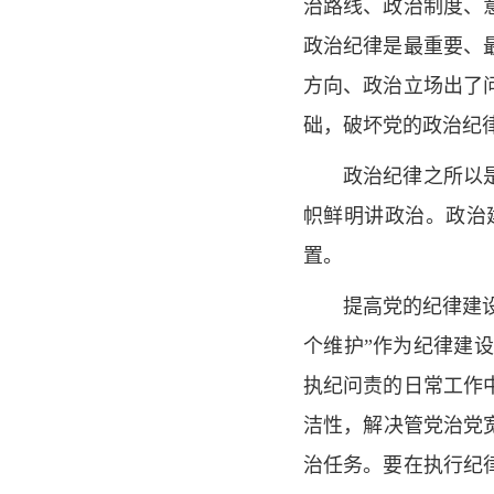
治路线、政治制度、
政治纪律是最重要、
方向、政治立场出了
础，破坏党的政治纪
政治纪律之所以
帜鲜明讲政治。政治
置。
提高党的纪律建
个维护”作为纪律建
执纪问责的日常工作
洁性，解决管党治党
治任务。要在执行纪