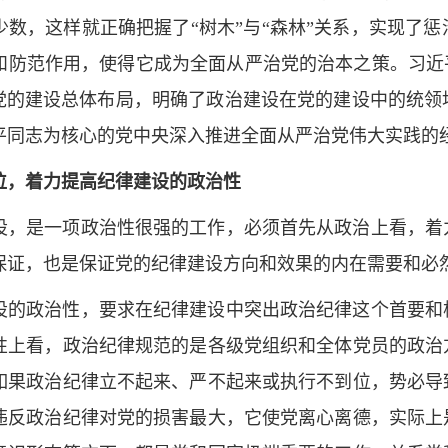
少数，这样就正确把握了“树木”与“森林”关系，实现了
和防范作用，使得它成为全面从严治党的治本之策。习近
入党的建设总体布局，明确了政治建设在党的建设中的统
平同志为核心的党中央深入推进全面从严治党伟大实践的
位，着力提高纪律建设的政治性
设，是一项政治性很强的工作，必须首先从政治上看，着
保证，也是保证党的纪律建设方向和效果的内在需要和必
设的政治性，要求在纪律建设中突出政治纪律这个首要和
性上看，政治纪律规范的是各级党组织和全体党员的政治
如果政治纪律立不起来、严不起来或执行不到位，势必导
违反政治纪律对党的损害最大，它使党离心离德，实际上