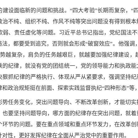
的建设面临新的问题和挑战。“四大考验”长期而复杂，“
政治不纯、组织不纯、作风不纯等突出问题没有得到根本
弱、责任虚化等问题。习近平总书记指出，党纪国法不能成
违法，都要受到追究，否则就会形成“破窗效应”。他强调
形势越复杂，肩负的任务越艰巨，就越要加强纪律建设，
铁的纪律，就没有党的团结统一，党的领导能力和执政能
央狠抓纪律的严格执行、体现从严从紧要求，强调坚持纪
律和政治规矩挺在前面、探索实践监督执纪“四种形态”等
形势任务变化，突出问题导向、不断改革创新，才能切实
，也要坚持问题导向，哪方面的纪律存在突出问题，就着
个环节的问题。要在重点领域和重点环节发力，在改革创
针对性，更好发挥纪律在全面从严治党中的重要作用。