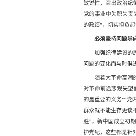
敏锐性，突出政治纪
党的事业中失职失责
的政绩”，切实担负
必须坚持问题导
加强纪律建设的
问题的变化而与时俱
随着大革命高潮
对革命前途悲观失望
的最重要的义务”“党
群众就不能生存更谈
胜”，新中国成立初
护党纪，这些都是针