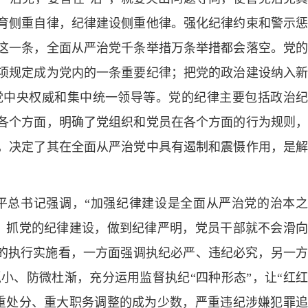
育侧重自律，纪律建设侧重他律。强化纪律约束和警示惩
这一条，全面从严治党千条举措万条举措都会落空。党的
项规定成为党内的一条重要纪律；把党的政治建设纳入新
党中央权威和集中统一领导等。党的纪律主要包括政治纪
各个方面，明确了党组织和党员在各个方面的行为规则，
，决定了其在全面从严治党中具有遏制和震慑作用，是解
平总书记强调，“加强纪律建设是全面从严治党的治本之
，抓党的纪律建设，做到纪律严明，党员干部就不会滑向
律的执行实施看，一方面强调执纪必严、违纪必究，另一方
小、防微杜渐，充分运用监督执纪“四种形态”，让“红红
重处分、重大职务调整的成为少数，严重违纪涉嫌犯罪追