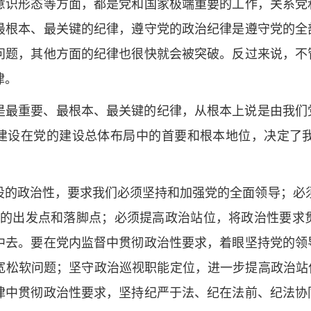
意识形态等方面，都是党和国家极端重要的工作，关系党
最根本、最关键的纪律，遵守党的政治纪律是遵守党的全
问题，其他方面的纪律也很快就会被突破。反过来说，不
律。
是最重要、最根本、最关键的纪律，从根本上说是由我们
建设在党的建设总体布局中的首要和根本地位，决定了
设的政治性，要求我们必须坚持和加强党的全面领导；必须
设的出发点和落脚点；必须提高政治站位，将政治性要求
中去。要在党内监督中贯彻政治性要求，着眼坚持党的领
宽松软问题；坚守政治巡视职能定位，进一步提高政治站
律中贯彻政治性要求，坚持纪严于法、纪在法前、纪法协