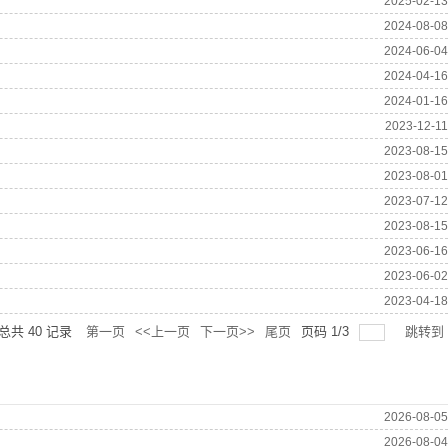
2025-02-13
2024-08-08
2024-06-04
2024-04-16
2024-01-16
2023-12-11
2023-08-15
2023-08-01
2023-07-12
2023-08-15
2023-06-16
2023-06-02
2023-04-18
总共
40
记录
第一页
<<上一页
下一页>>
尾页
页码
1
/
3
跳转到