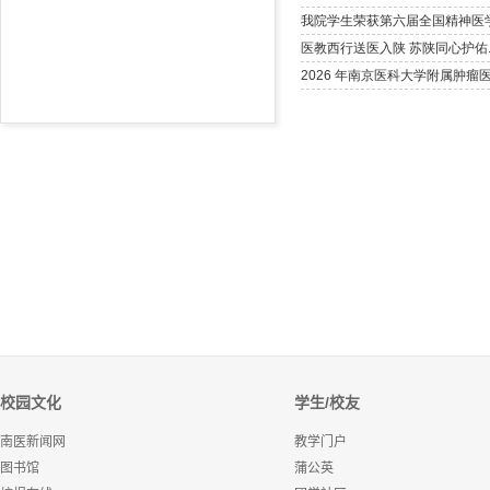
校园文化
学生/校友
南医新闻网
教学门户
图书馆
蒲公英