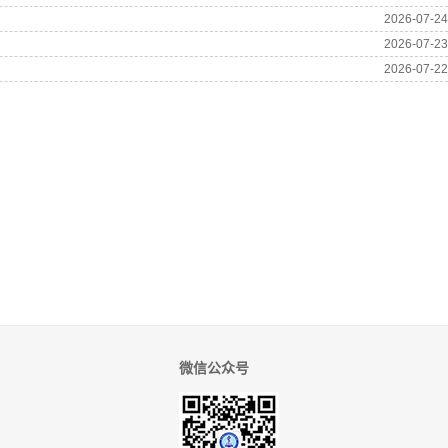
微信公众号