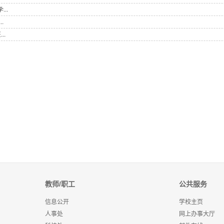
教师/职工
公共服务
信息公开
学校主页
人事处
网上办事大厅