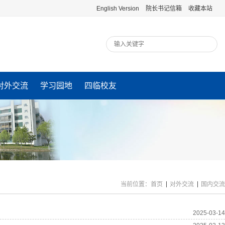
English Version
院长书记信箱
收藏本站
对外交流
学习园地
四临校友
当前位置：
首页
对外交流
国内交流
2025-03-14