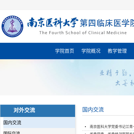
学院首页
学院概况
教学管理
国内交流
对外交流
国内交流
南京医科大学党委书记兰青
国际交流