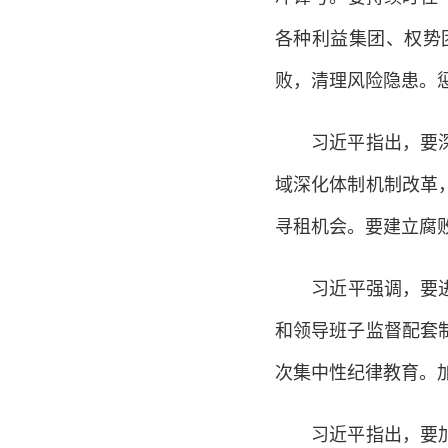
各种利益集团、权势
败，清理风险隐患。惩
习近平指出，要深化
域深化体制机制改革
寻租机会。要建立腐
习近平强调，要进一
和领导班子监督配套
次集中性纪律教育。
习近平指出，要加大