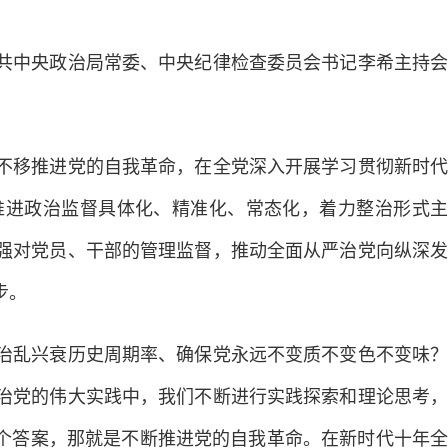
中央政治局常委、中央纪律检查委员会书记李希主持会
不移推进党的自我革命，在全党深入开展学习贯彻新时代
推进政治监督具体化、精准化、常态化，着力整治形式主
强对党员、干部的管理监督，推动全面从严治党向纵深发
步。
乱兴衰历史周期率、确保党永远不变质不变色不变味？
治党的伟大实践中，我们不断进行实践探索和理论思考，
二个答案，那就是不断推进党的自我革命。在新时代十年全