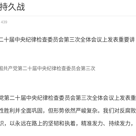
持久战
：
439
国共产党第二十届中央纪律检查委员会第三次
党第二十届中央纪律检查委员会第三次全体会议上发表重
性胜利并全面巩固，但形势依然严峻复杂。我们对反腐败
识，以永远在路上的坚韧和执着，精准发力、持续发力，