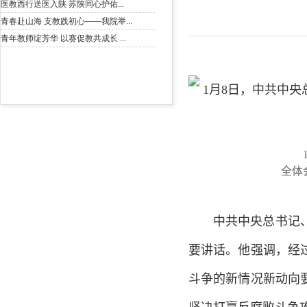
1月
全体
中共中央总书记、国
要讲话。他强调，经
斗争的新情况新动向