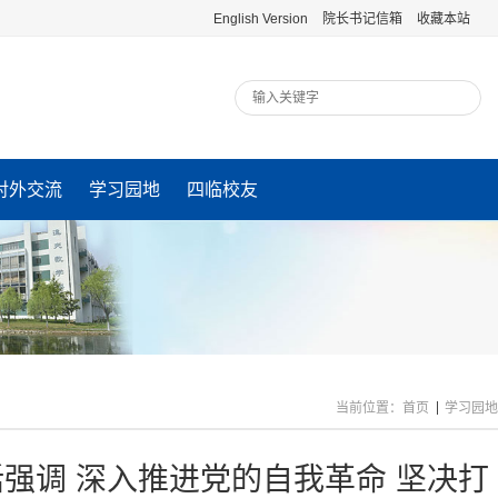
English Version
院长书记信箱
收藏本站
对外交流
学习园地
四临校友
当前位置：
首页
学习园地
强调 深入推进党的自我革命 坚决打