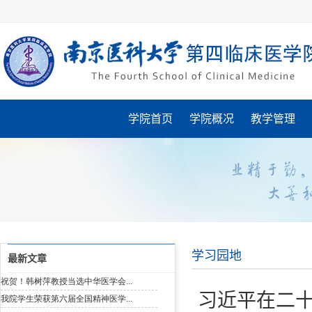
学院首页
学院概况
教学管理
学习园地
最新文章
习近平在二十