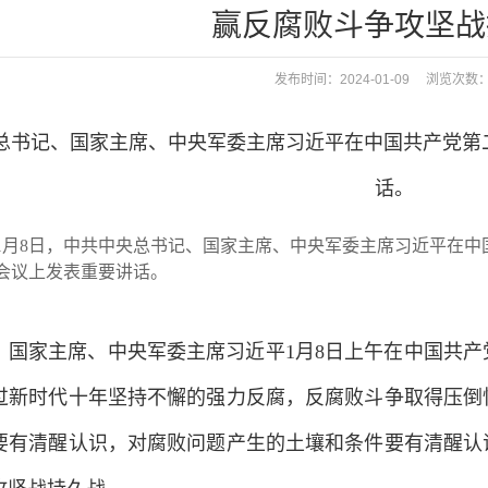
赢反腐败斗争攻坚战
发布时间：2024-01-09 浏览次数
8日，中共中央总书记、国家主席、中央军委主席习近平在中
会议上发表重要讲话。
家主席、中央军委主席习近平1月8日上午在中国共产
过新时代十年坚持不懈的强力反腐，反腐败斗争取得压倒
要有清醒认识，对腐败问题产生的土壤和条件要有清醒认