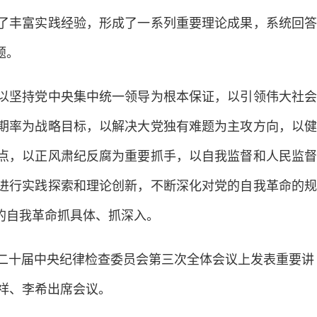
了丰富实践经验，形成了一系列重要理论成果，系统回答
题。
坚持党中央集中统一领导为根本保证，以引领伟大社会
期率为战略目标，以解决大党独有难题为主攻方向，以健
点，以正风肃纪反腐为重要抓手，以自我监督和人民监督
进行实践探索和理论创新，不断深化对党的自我革命的规
的自我革命抓具体、抓深入。