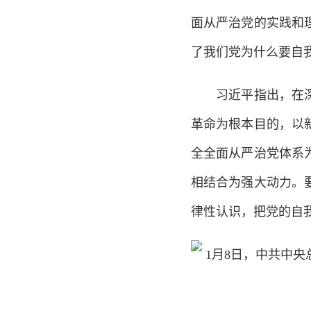
面从严治党的实践和
了我们党为什么要自
习近平指出，在深入
革命为根本目的，以
全全面从严治党体系
相结合为强大动力。
律性认识，把党的自