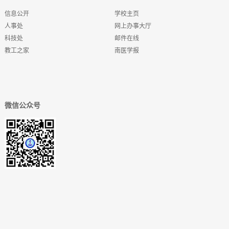
信息公开
学校主页
人事处
网上办事大厅
科技处
邮件在线
教工之家
南医学报
微信公众号