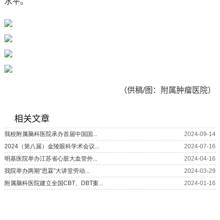
水平。
（供稿/图：附属肿瘤医院）
相关文章