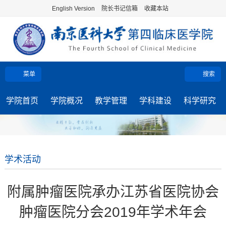
English Version
院长书记信箱
收藏本站
菜单
搜索
学院首页
学院概况
教学管理
学科建设
科学研究
学术活动
附属肿瘤医院承办江苏省医院协会
肿瘤医院分会2019年学术年会