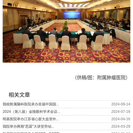
（供稿/图：附属肿瘤医院）
相关文章