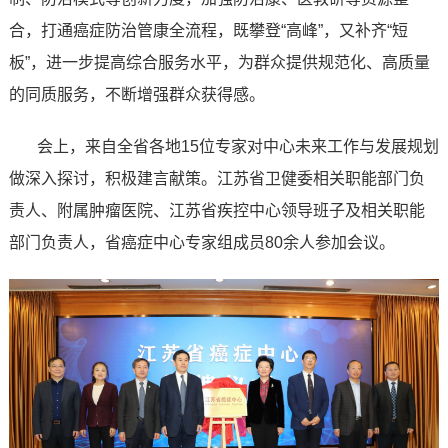
合，打通癌症防治管康全流程，既攀登“高峰”，又补齐“短
板”，进一步提高综合服务水平，为群众提供规范化、高质量
的同质服务，不断增强群众获得感。
会上，来自全省各地15位专家对中心未来工作与发展规划
做深入探讨，积极建言献策。江苏省卫健委相关职能部门负
责人、附属肿瘤医院、江苏省疾控中心领导班子及相关职能
部门负责人，省癌症中心专家组成员80余人参加会议。