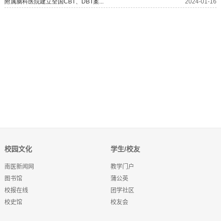
校园文化
学生/校友
南医新闻网
教学门户
图书馆
蒲公英
校报在线
团学社区
校史馆
校友会