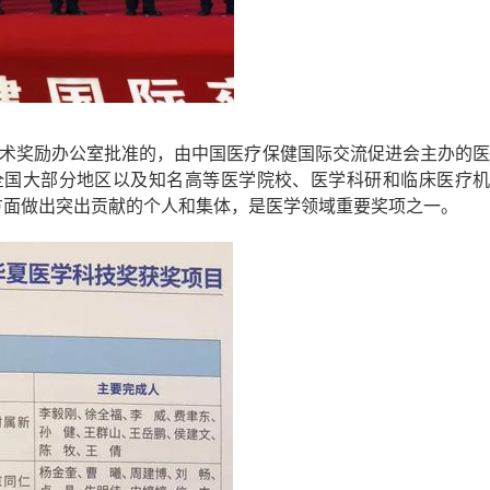
技术奖励办公室批准的，由中国医疗保健国际交流促进会主办的
全国大部分地区以及知名高等医学院校、医学科研和临床医疗机
方面做出突出贡献的个人和集体，是医学领域重要奖项之一。