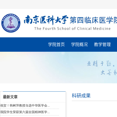
学院首页
学院概况
教学管理
科研成果
最新文章