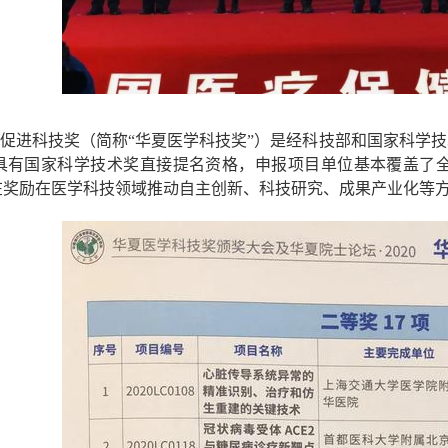
促进科技奖
（简称
“华夏医学科技奖”）是经科技部和国家科学
具有国家科学技术奖直接提名资格，申报项目单位基本覆盖了
在奖励在医学科技领域推动自主创新、科技研究、成果产业化等