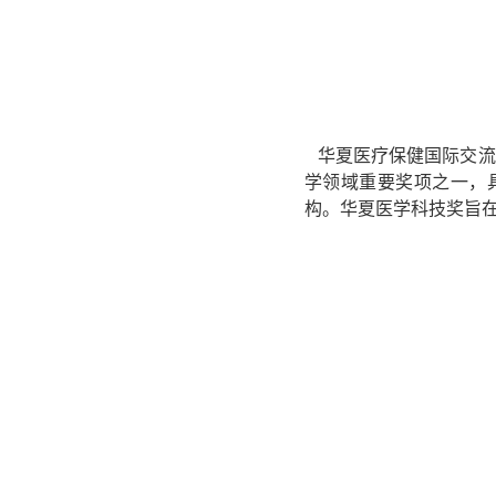
华夏医疗保健国际交流
学领域重要奖项之一，
构。华夏医学科技奖旨