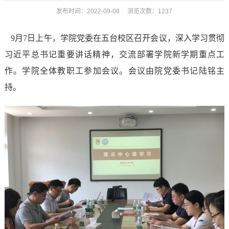
发布时间：2022-09-08 浏览次数：
1237
9
月
7
日上午，学院党委在五台校区召开会议，深入学习贯彻
习近平总书记重要讲话精神，交流部署学院新学期重点工
作。
学院全体
教职工
参加会议。会议由院党委书记陆铭主
持。