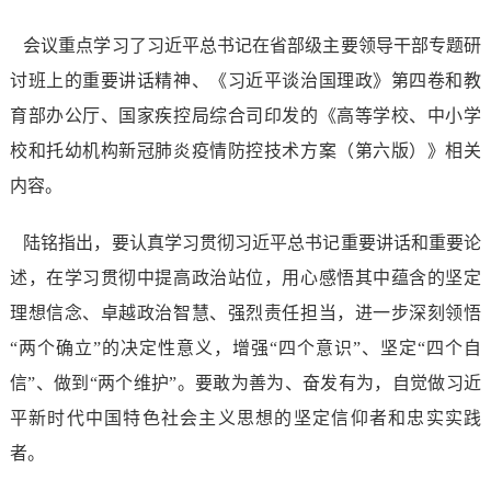
会议重点学习了习近平总书记在省部级主要领导干部专题研
讨班上的重要讲话精神、《习近平谈治国理政》第四卷和教
育部办公厅、国家疾控局综合司印发的《高等学校、中小学
校和托幼机构新冠肺炎疫情防控技术方案（第六版）》相关
内容。
陆铭指出，要认真学习贯彻习近平总书记重要讲话和重要论
述，在学习贯彻中提高政治站位，用心感悟其中蕴含的坚定
理想信念、卓越政治智慧、强烈责任担当，进一步深刻领悟
“两个确立”的决定性意义，增强“四个意识”、坚定“四个自
信”、做到“两个维护”。要敢为善为、奋发有为，自觉做习近
平新时代中国特色社会主义思想的坚定信仰者和忠实实践
者。