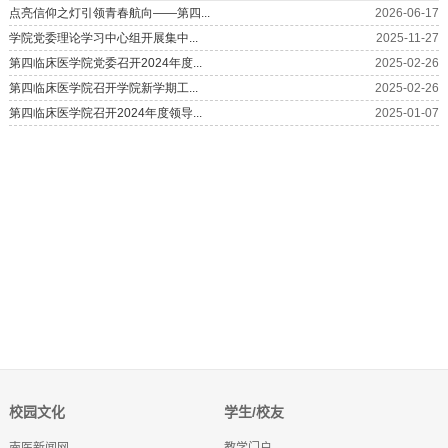
校园文化
学生/校友