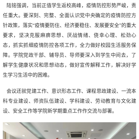
陆铭强调，当前正值
学生返校高峰，疫情防控形势严峻
，责
任重大。要深刻、完整、全面认识党中央确定的疫情防控方
针政策，落实
“疫情要防住、经济要稳住、发展要安全”的重大
要求，坚决克服麻痹思想、厌战情绪、侥幸心理、松劲心
态，抓实抓细疫情防控各项工作，全力做好校园生活服务保
障。学院党政干部、辅导员、导师要深入到学生中间去，了
解学生健康状况和思想动态，做好宣传解释工作，解决好学
生学习生活中的困难。
会议还就党建工作、意识形态工作、课程思政建设、一流本
科专业建设、师资队伍建设、学科建设、劳动教育与文化建
设、安全工作等学院新学期重点工作作交流与部署。