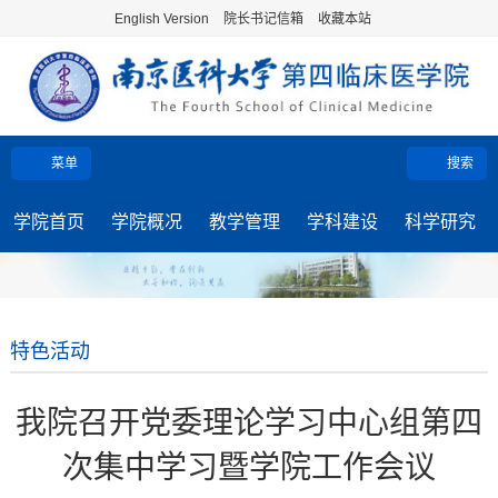
English Version
院长书记信箱
收藏本站
菜单
搜索
学院首页
学院概况
教学管理
学科建设
科学研究
特色活动
我院召开党委理论学习中心组第四
次集中学习暨学院工作会议