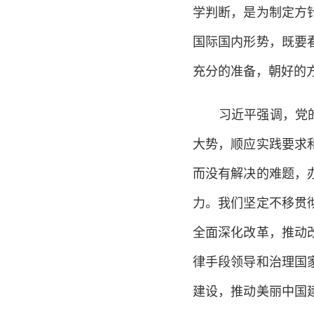
学判断，是为制定方
国际国内形势，既要
充分的准备，朝好的
习近平强调，党的十
大势，顺应实践要求
而没有解决的难题，
力。我们坚定不移贯
全面深化改革，推动
律手段领导和治理国
建设，推动美丽中国