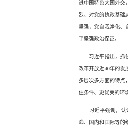
进中国特色大国外交
烈、对党的执政基础
坚强，党自我净化、
了坚强政治保证。
习近平指出，抓住重
改革开放近40年的
多层次多方面的特点
住条件、更优美的环
习近平强调，认识和
践、国内和国际等的