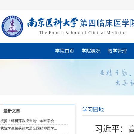
学院首页
学院概况
教学管理
学习园地
最新文章
习近平：