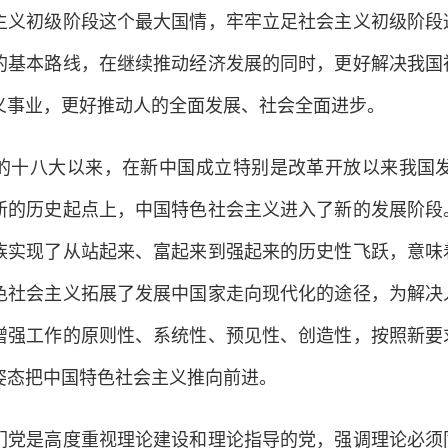
主义初级阶段这个最大国情，牢牢立足社会主义初级阶段
的基本路线，在继续推动经济发展的同时，更好解决我国
义事业，更好推动人的全面发展、社会全面进步。
八大以来，在新中国成立特别是改革开放以来我国发
新的历史起点上，中国特色社会主义进入了新的发展阶段
族实现了从站起来、富起来到强起来的历史性飞跃，意味
色社会主义拓展了发展中国家走向现代化的途径，为解决
增强工作的原则性、系统性、预见性、创造性，按照新要
姿态把中国特色社会主义推向前进。
是高度重视理论建设和理论指导的党，强调理论必须同