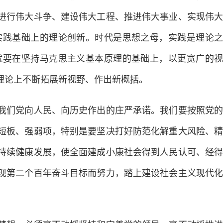
进行伟大斗争、建设伟大工程、推进伟大事业、实现伟大
实践基础上的理论创新。时代是思想之母，实践是理论之
就要在坚持马克思主义基本原理的基础上，以更宽广的视
理论上不断拓展新视野、作出新概括。
我们党向人民、向历史作出的庄严承诺。我们要按照党的
短板、强弱项，特别是要坚决打好防范化解重大风险、精
持续健康发展，使全面建成小康社会得到人民认可、经得
实现第二个百年奋斗目标而努力，踏上建设社会主义现代化