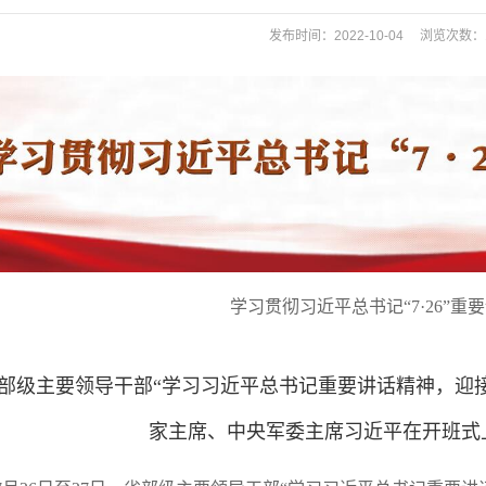
发布时间：2022-10-04 浏览次数：
学习贯彻习近平总书记“7·26”重