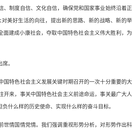
信、制度自信、文化自信，确保党和国家事业始终沿着正
众对美好生活的向往，提出新的思路、新的战略、新的举
胜全面建成小康社会，夺取中国特色社会主义伟大胜利，为
出席。
国特色社会主义发展关键时期召开的一次十分重要的大
往开来，事关中国特色社会主义前途命运，事关最广大人
担负什么样的历史使命、实现什么样的奋斗目标。
世情国情党情。我们强调重视形势分析，对形势作出科