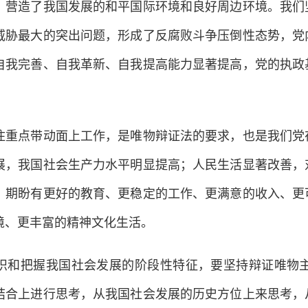
，营造了我国发展的和平国际环境和良好周边环境。我们
威胁最大的突出问题，形成了反腐败斗争压倒性态势，党
自我完善、自我革新、自我提高能力显著提高，党的执政
点带动面上工作，是唯物辩证法的要求，也是我们党在
发展，我国社会生产力水平明显提高；人民生活显著改善
，期盼有更好的教育、更稳定的工作、更满意的收入、更
境、更丰富的精神文化生活。
把握我国社会发展的阶段性特征，要坚持辩证唯物主
结合上进行思考，从我国社会发展的历史方位上来思考，