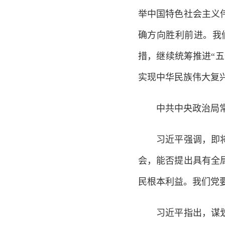
举中国特色社会主义
确方向胜利前进。我
措，继续统筹推进“
实现中华民族伟大复
中共中央政治局常委
习近平强调，即将召
会，能否提出具有全
民根本利益。我们党
习近平指出，谋划和