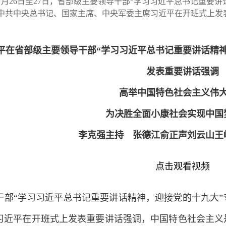
26日至27日，省部级主要领导干部“学习习近平总书记重要讲
中共中央总书记、国家主席、中央军委主席习近平在开班式上发
平在省部级主要领导干部“学习习近平总书记重要讲话精
发表重要讲话强调
高举中国特色社会主义伟
为决胜全面小康社会实现中国
李克强主持 张德江俞正声刘云山王
点击观看视频
“学习习近平总书记重要讲话精神，迎接党的十九大”专
习近平在开班式上发表重要讲话强调，中国特色社会主义