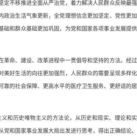
坚定不移推进全面从严治党，着力解决人民群众反映最强
内政治生活气象更新，全党理想信念更加坚定、党性更加
基础和群众基础更加巩固，为党和国家各项事业发展提供
革命、建设、改革进程中一贯倡导和坚持的方法。经过
，对美好生活的向往更加强烈，人民群众的需要呈现多样化
可靠的社会保障、更高水平的医疗卫生服务、更舒适的居
义和历史唯物主义的方法论，从历史和现实、理论和实
从党和国家事业发展大局出发进行思考，得出正确结论。