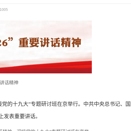
1005
要讲话精神