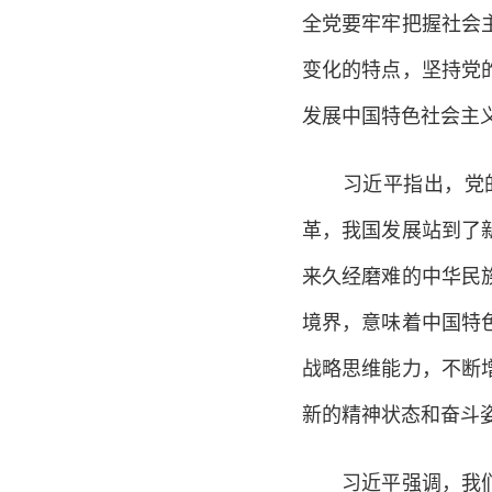
全党要牢牢把握社会
变化的特点，坚持党
发展中国特色社会主
习近平指出，党的十
革，我国发展站到了
来久经磨难的中华民
境界，意味着中国特
战略思维能力，不断
新的精神状态和奋斗
习近平强调，我们党