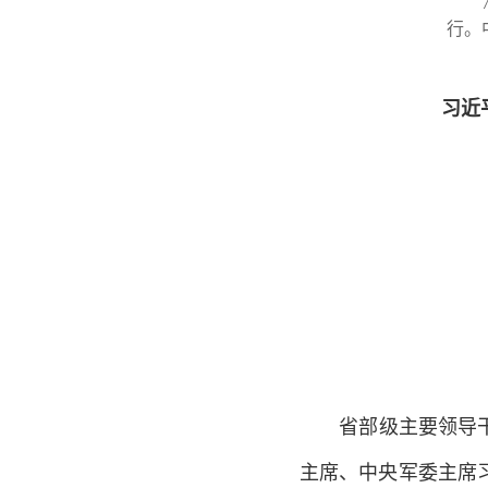
7月
行。
习近
省部级主要领导干部
主席、中央军委主席