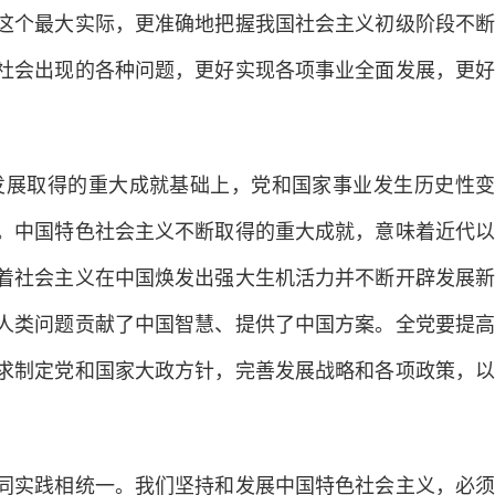
这个最大实际，更准确地把握我国社会主义初级阶段不断
社会出现的各种问题，更好实现各项事业全面发展，更好
展取得的重大成就基础上，党和国家事业发生历史性变
。中国特色社会主义不断取得的重大成就，意味着近代以
着社会主义在中国焕发出强大生机活力并不断开辟发展新
人类问题贡献了中国智慧、提供了中国方案。全党要提高
求制定党和国家大政方针，完善发展战略和各项政策，以
实践相统一。我们坚持和发展中国特色社会主义，必须