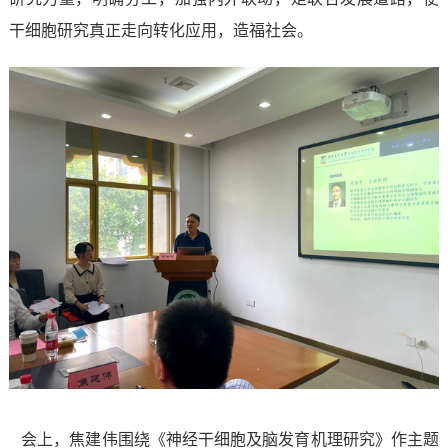
干细胞研究真正走向转化应用，造福社会。
会上，
焦建伟围绕《神经干细胞及脑发育机理研究》
作主题