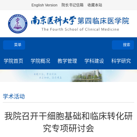
English Version
院长书记信箱
收藏本站
菜单
搜索
学院首页
学院概况
教学管理
学科建设
科学研究
学术活动
我院召开干细胞基础和临床转化研
究专项研讨会