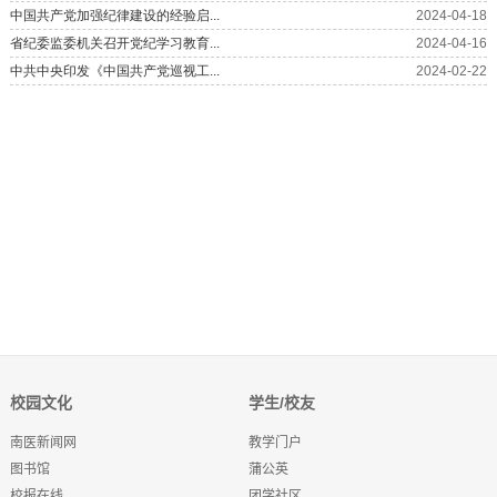
校园文化
学生/校友
南医新闻网
教学门户
图书馆
蒲公英
校报在线
团学社区