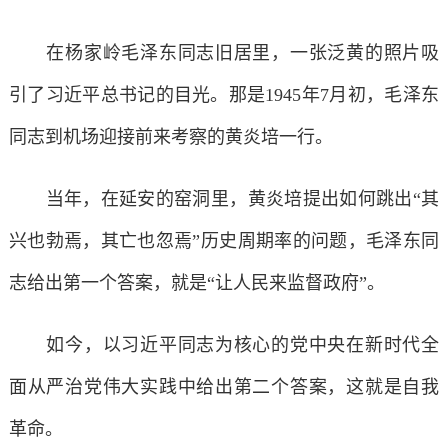
在杨家岭毛泽东同志旧居里，一张泛黄的照片吸
引了习近平总书记的目光。那是1945年7月初，毛泽东
同志到机场迎接前来考察的黄炎培一行。
当年，在延安的窑洞里，黄炎培提出如何跳出“其
兴也勃焉，其亡也忽焉”历史周期率的问题，毛泽东同
志给出第一个答案，就是“让人民来监督政府”。
如今，以习近平同志为核心的党中央在新时代全
面从严治党伟大实践中给出第二个答案，这就是自我
革命。