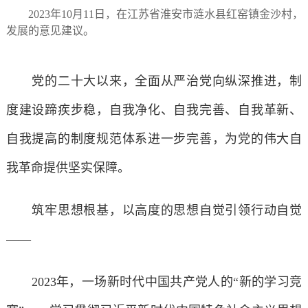
2023年10月11日，在江苏省淮安市涟水县红窑镇金沙村
发展的意见建议。
党的二十大以来，全面从严治党向纵深推进，制
度建设蹄疾步稳，自我净化、自我完善、自我革新、
自我提高的制度规范体系进一步完善，为党的伟大自
我革命提供坚实保障。
筑牢思想根基，以高度的思想自觉引领行动自觉
——
2023年，一场新时代中国共产党人的“新的学习竞