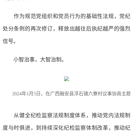
作为规范党组织和党员行为的基础性法规，党纪
处分条例的再次修订，释放出越往后执纪越严的强烈
信号。
小智治事，大智治制。
2024年1月5日，在广西融安县浮石镇六寮村议事协商主题
从健全纪检监察法规制度体系，推动党内法规制
度与时俱进，到持续深化纪检监察体制改革，推动纪