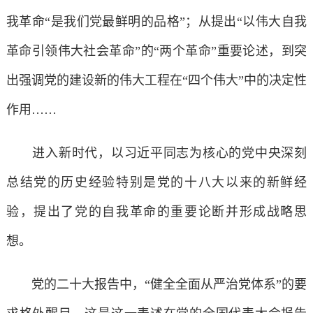
我革命“是我们党最鲜明的品格”；从提出“以伟大自我
革命引领伟大社会革命”的“两个革命”重要论述，到突
出强调党的建设新的伟大工程在“四个伟大”中的决定性
作用……
进入新时代，以习近平同志为核心的党中央深刻
总结党的历史经验特别是党的十八大以来的新鲜经
验，提出了党的自我革命的重要论断并形成战略思
想。
党的二十大报告中，“健全全面从严治党体系”的要