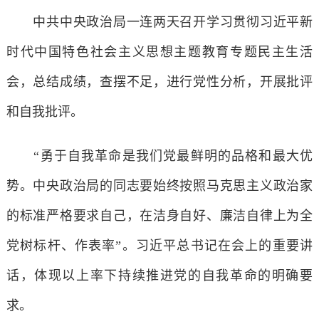
中共中央政治局一连两天召开学习贯彻习近平新
时代中国特色社会主义思想主题教育专题民主生活
会，总结成绩，查摆不足，进行党性分析，开展批评
和自我批评。
“勇于自我革命是我们党最鲜明的品格和最大优
势。中央政治局的同志要始终按照马克思主义政治家
的标准严格要求自己，在洁身自好、廉洁自律上为全
党树标杆、作表率”。习近平总书记在会上的重要讲
话，体现以上率下持续推进党的自我革命的明确要
求。