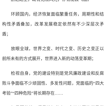
环顾国内，经济恢复面临繁重任务，周期性和结
构性矛盾叠加，改革发展稳定依然有不少深层次矛
盾；
放眼全球，世界之变、时代之变、历史之变正以
前所未有的方式展开，世界进入新的动荡变革期；
检视自身，党的建设特别是党风廉政建设和反腐
败斗争面临不少顽固性、多发性问题，党面临的“四大
考验”“四种危险”将长期存在……