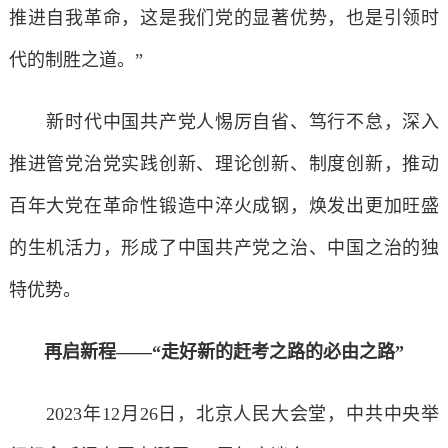
推进自我革命，这是我们党的显著优势，也是引领时
代的制胜之道。”
新时代中国共产党人惕厉自省、笃行不怠，深入
推进管党治党实践创新、理论创新、制度创新，推动
百年大党在革命性锻造中淬火成钢，焕发出更加旺盛
的生机活力，形成了中国共产党之治、中国之治的独
特优势。
再启新程——“走好新的赶考之路的必由之路”
2023年12月26日，北京人民大会堂，中共中央举