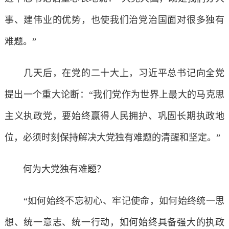
事、建伟业的优势，也使我们治党治国面对很多独有
难题。”
几天后，在党的二十大上，习近平总书记向全党
提出一个重大论断：“我们党作为世界上最大的马克思
主义执政党，要始终赢得人民拥护、巩固长期执政地
位，必须时刻保持解决大党独有难题的清醒和坚定。”
何为大党独有难题？
“如何始终不忘初心、牢记使命，如何始终统一思
想、统一意志、统一行动，如何始终具备强大的执政