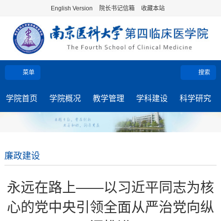
English Version
院长书记信箱
收藏本站
菜单
搜索
学院首页
学院概况
教学管理
学科建设
科学研究
廉政建设
永远在路上——以习近平同志为核
心的党中央引领全面从严治党向纵