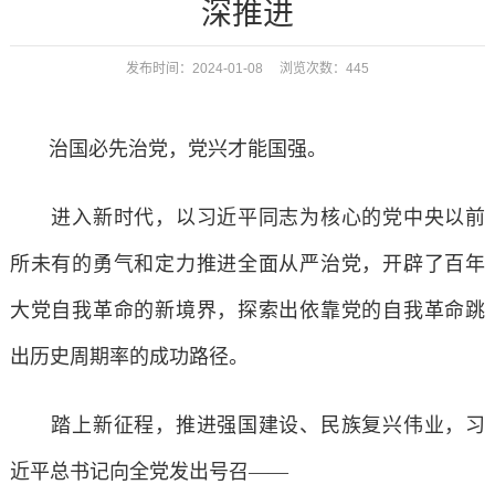
深推进
发布时间：2024-01-08 浏览次数：
445
治国必先治党，党兴才能国强。
进入新时代，以习近平同志为核心的党中央以前
所未有的勇气和定力推进全面从严治党，开辟了百年
大党自我革命的新境界，探索出依靠党的自我革命跳
出历史周期率的成功路径。
踏上新征程，推进强国建设、民族复兴伟业，习
近平总书记向全党发出号召——