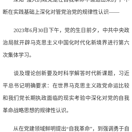
断在实践基础上深化对管党治党的规律性认识——
2023年6月30日下午，党的生日前夕，中共中央政
治局就开辟马克思主义中国化时代化新境界进行第六
次集体学习。
谈及理论创新要及时科学解答时代新课题，习近
平总书记明确要求：在世界马克思主义政党命运比较
和我们党长期执政面临的现实考验中深化对党的自我
革命战略思想的规律性认识。
从在党建领域鲜明提出“自我革命”，到强调勇于自