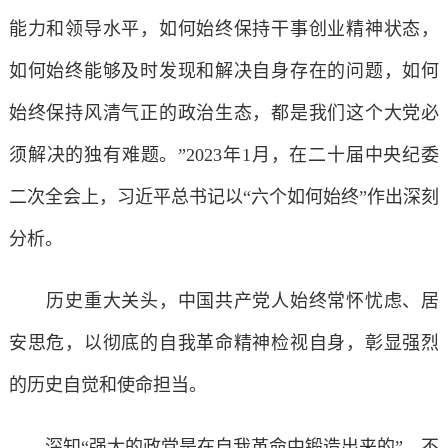
能力和领导水平，如何始终保持干事创业精神状态，
如何始终能够及时发现和解决自身存在的问题，如何
始终保持风清气正的政治生态，都是我们这个大党必
须解决的独有难题。”2023年1月，在二十届中央纪委
二次全会上，习近平总书记以“六个如何始终”作出深刻
分析。
历史重大关头，中国共产党人始终常怀忧虑、居
安思危，以彻底的自我革命精神检视自身，彰显强烈
的历史自觉和使命担当。
深知“强大的政党是在自我革命中锻造出来的”，不