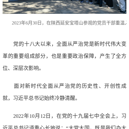
2023年6月30日，在陕西延安宝塔山参观的党员干部重温
党的十八大以来，全面从严治党是新时代伟大变
革的重要组成部分，也是重要政治保障，产生了全方
位、深层次影响。
面对新时代全面从严治党的历史性、开创性成
就，习近平总书记始终冷静清醒。
2022年10月12日，在党的十九届七中全会上，习
近平总书记语重心长地说：“大党大国，既是我们办大