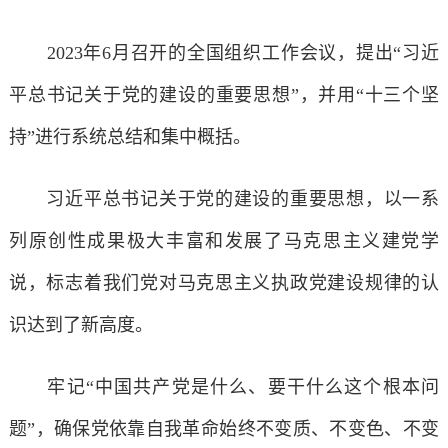
2023年6月召开的全国组织工作会议，提出“习近
平总书记关于党的建设的重要思想”，并用“十三个坚
持”进行系统总结和集中概括。
习近平总书记关于党的建设的重要思想，以一系
列原创性成果极大丰富和发展了马克思主义建党学
说，标志着我们党对马克思主义执政党建设规律的认
识达到了新高度。
牢记“中国共产党是什么、要干什么这个根本问
题”，确保党依靠自我革命始终不变质、不变色、不变