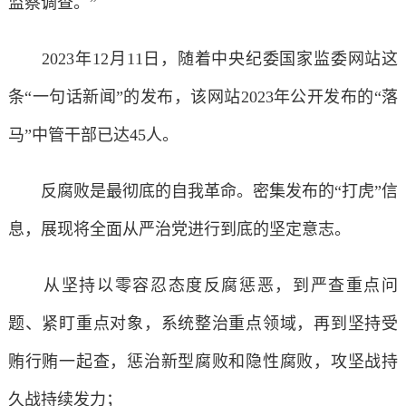
监察调查。”
2023年12月11日，随着中央纪委国家监委网站这
条“一句话新闻”的发布，该网站2023年公开发布的“落
马”中管干部已达45人。
反腐败是最彻底的自我革命。密集发布的“打虎”信
息，展现将全面从严治党进行到底的坚定意志。
从坚持以零容忍态度反腐惩恶，到严查重点问
题、紧盯重点对象，系统整治重点领域，再到坚持受
贿行贿一起查，惩治新型腐败和隐性腐败，攻坚战持
久战持续发力；