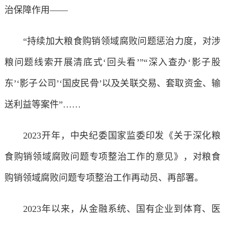
治保障作用——
“持续加大粮食购销领域腐败问题惩治力度，对涉
粮问题线索开展清底式‘回头看’”“深入查办‘影子股
东’‘影子公司’‘国皮民骨’以及关联交易、套取资金、输
送利益等案件”……
2023开年，中央纪委国家监委印发《关于深化粮
食购销领域腐败问题专项整治工作的意见》，对粮食
购销领域腐败问题专项整治工作再动员、再部署。
2023年以来，从金融系统、国有企业到体育、医