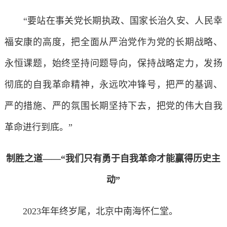
“要站在事关党长期执政、国家长治久安、人民幸
福安康的高度，把全面从严治党作为党的长期战略、
永恒课题，始终坚持问题导向，保持战略定力，发扬
彻底的自我革命精神，永远吹冲锋号，把严的基调、
严的措施、严的氛围长期坚持下去，把党的伟大自我
革命进行到底。”
制胜之道——“我们只有勇于自我革命才能赢得历史主
动”
2023年年终岁尾，北京中南海怀仁堂。