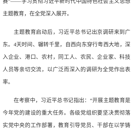
赛”——学习贯彻习近平新时代中国特色社会主义思想
主题教育，在全党深入展开。
主题教育启动后，习近平总书记出京调研来到广
东。4天时间、辗转千里，自西向东穿行粤西大地，深
入企业、港口、农村，同工人、农民、企业家、科技
人员等亲切交流，以广泛而深入的调研为全党作出表
率。
在考察中，习近平总书记指出：“开展主题教育是
今年党的建设的重大任务。各级党组织要坚决贯彻落
实党中央的工作部署，教育引导党员、干部在以学铸