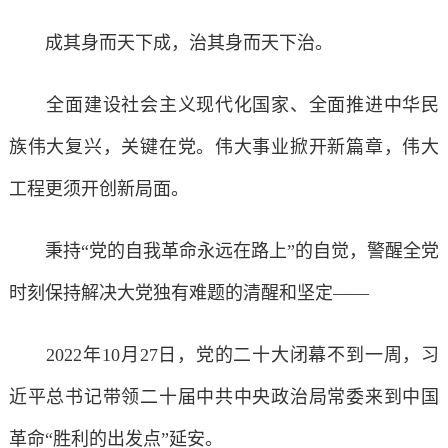
成其身而天下成，治其身而天下治。
全面建设社会主义现代化国家、全面推进中华民
族伟大复兴，关键在党。伟大事业掀开新篇章，伟大
工程更须开创新局面。
秉持“党的自我革命永远在路上”的自觉，警醒全党
时刻保持解决大党独有难题的清醒和坚定——
2022年10月27日，党的二十大闭幕不到一周，习
近平总书记带领二十届中共中央政治局常委来到中国
革命“胜利的出发点”延安。