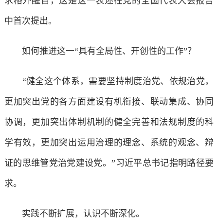
求格外醒目，这是这一表述在党的全国代表大会报告
中首次提出。
如何推进这一“具有全局性、开创性的工作”？
“健全这个体系，需要坚持制度治党、依规治党，
更加突出党的各方面建设有机衔接、联动集成、协同
协调，更加突出体制机制的健全完善和法规制度的科
学有效，更加突出运用治理的理念、系统的观念、辩
证的思维管党治党建设党。”习近平总书记指明路径要
求。
实践不断扩展，认识不断深化。