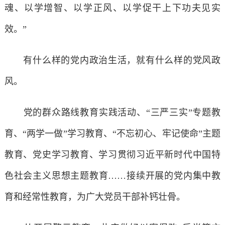
魂、以学增智、以学正风、以学促干上下功夫见实
效。”
有什么样的党内政治生活，就有什么样的党风政
风。
党的群众路线教育实践活动、“三严三实”专题教
育、“两学一做”学习教育、“不忘初心、牢记使命”主题
教育、党史学习教育、学习贯彻习近平新时代中国特
色社会主义思想主题教育……接续开展的党内集中教
育和经常性教育，为广大党员干部补钙壮骨。