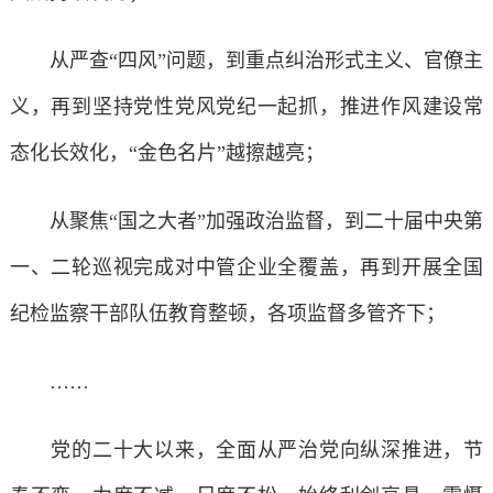
从严查“四风”问题，到重点纠治形式主义、官僚主
义，再到坚持党性党风党纪一起抓，推进作风建设常
态化长效化，“金色名片”越擦越亮；
从聚焦“国之大者”加强政治监督，到二十届中央第
一、二轮巡视完成对中管企业全覆盖，再到开展全国
纪检监察干部队伍教育整顿，各项监督多管齐下；
……
党的二十大以来，全面从严治党向纵深推进，节