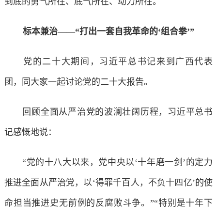
到底的勇气所在、底气所在、动力所在。
标本兼治——“打出一套自我革命的‘组合拳’”
党的二十大期间，习近平总书记来到广西代表
团，同大家一起讨论党的二十大报告。
回顾全面从严治党的波澜壮阔历程，习近平总书
记感慨地说：
“党的十八大以来，党中央以‘十年磨一剑’的定力
推进全面从严治党，以‘得罪千百人，不负十四亿’的使
命担当推进史无前例的反腐败斗争。”“特别是十年下