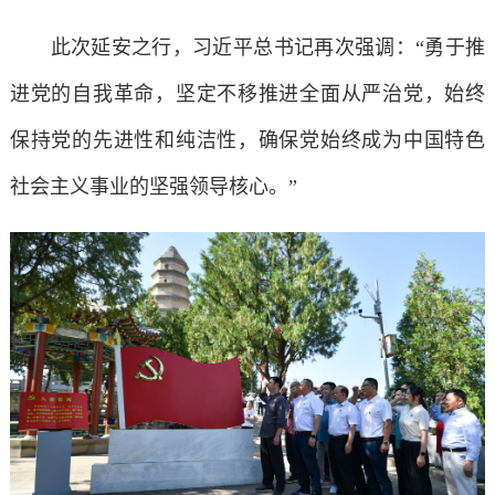
此次延安之行，习近平总书记再次强调：“勇于推
进党的自我革命，坚定不移推进全面从严治党，始终
保持党的先进性和纯洁性，确保党始终成为中国特色
社会主义事业的坚强领导核心。”