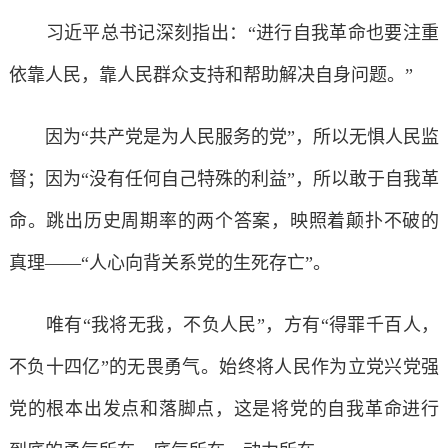
习近平总书记深刻指出：“进行自我革命也要注重
依靠人民，靠人民群众支持和帮助解决自身问题。”
因为“共产党是为人民服务的党”，所以无惧人民监
督；因为“没有任何自己特殊的利益”，所以敢于自我革
命。跳出历史周期率的两个答案，映照着颠扑不破的
真理——“人心向背关系党的生死存亡”。
唯有“我将无我，不负人民”，方有“得罪千百人，
不负十四亿”的无畏勇气。始终将人民作为立党兴党强
党的根本出发点和落脚点，这是将党的自我革命进行