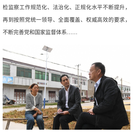
检监察工作规范化、法治化、正规化水平不断提升，
再到按照党统一领导、全面覆盖、权威高效的要求，
不断完善党和国家监督体系……