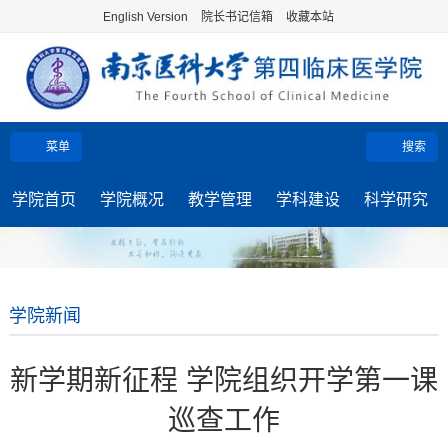
English Version
院长书记信箱
收藏本站
菜单
搜索
学院首页
学院概况
教学管理
学科建设
科学研究
学院新闻
新学期新征程 学院组织开学第一课
巡查工作