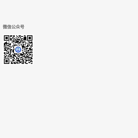
微信公众号