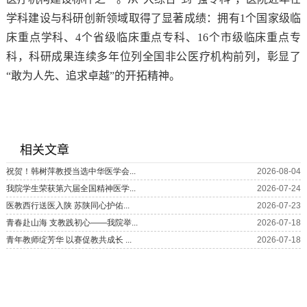
学科建设与科研创新领域取得了显著成绩：拥有
1
个国家级临
床重点学科、
4
个省级临床重点专科、
16
个市级临床重点专
科，科研成果连续多年位列全国非公医疗机构前列，彰显了
“敢为人先、追求卓越”的开拓精神。
相关文章