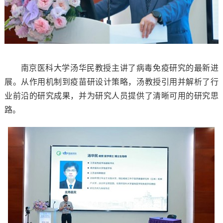
南京医科大学汤华民教授主讲了病毒免疫研究的最新进
展。从作用机制到疫苗研设计策略，汤教授引用并解析了行
业前沿的研究成果，并为研究人员提供了清晰可用的研究思
路。