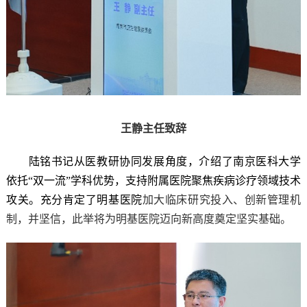
王静主任致辞
陆铭书记从医教研协同发展角度，介绍了南京医科大学
依托“双一流”学科优势，支持附属医院聚焦疾病诊疗领域技术
攻关。充分肯定了明基医院
加大临床研究投入、创新管理机
制，并坚信，此举将为明基医院迈向新高度奠定坚实基础。