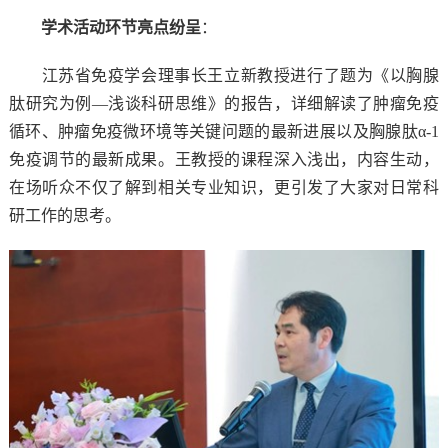
学术活动环节亮点纷呈
：
江苏省免疫学会理事长王立新教授进行了题为《以胸腺
肽研究为例—浅谈科研思维》的报告，详细解读了肿瘤免疫
循环、肿瘤免疫微环境等关键问题的最新进展以及胸腺肽α
-1
免疫调节的最新成果。王教授的课程深入浅出，内容生动，
在场听众不仅了解到相关专业知识，更引发了大家对日常科
研工作的思考。