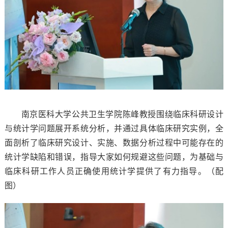
南京医科大学公共卫生学院陈峰教授围绕临床科研设计
与统计学问题展开系统分析，并通过具体临床研究实例，全
面剖析了临床研究设计、实施、数据分析过程中可能存在的
统计学缺陷和错误，指导大家如何规避这些问题，为基础与
临床科研工作人员正确使用统计学提供了有力指导。（配
图）