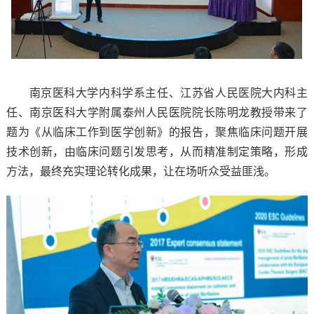
南京医科大学内科学系主任、江苏省人民医院大内科主
任、南京医科大学附属泰州人民医院院长陈明龙教授带来了
题为《从临床工作到医学创新》的报告，聚焦临床问题开展
技术创新，由临床问题引发思考，从而精准制定策略，形成
方法，最终充实理论转化成果，让在场听众受益匪浅。