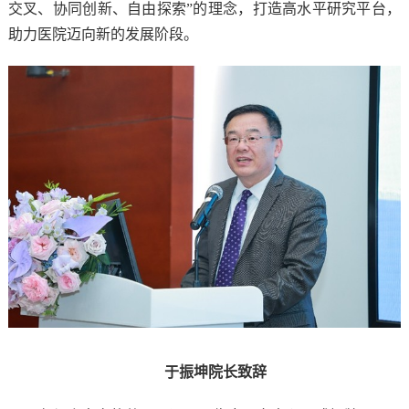
交叉、协同创新、自由探索”的理念，打造高水平研究平台，
助力医院迈向新的发展阶段。
于振坤院长致辞