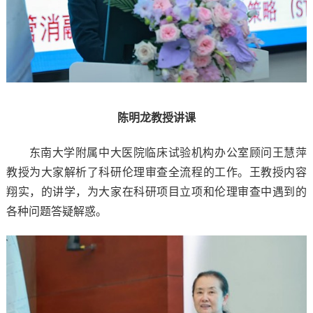
陈明龙教授讲课
东南大学附属中大医院临床试验机构办公室顾问王慧萍
教授为大家解析了科研伦理审查全流程的工作。王教授内容
翔实，的讲学，为大家在科研项目立项和伦理审查中遇到的
各种问题答疑解惑。