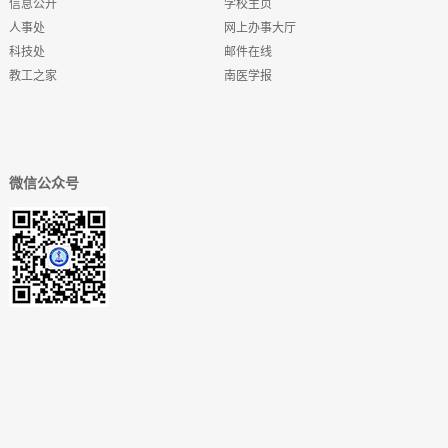
信息公开
学校主页
人事处
网上办事大厅
科技处
邮件在线
教工之家
南医学报
微信公众号