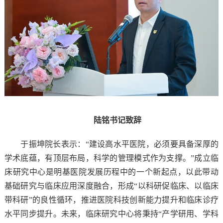
陆铭书记致辞
于振坤院长表示：“建设高水平医院，必须要具备深厚的
学术底蕴，有顶层布局，科学的管理模式作为支撑。”成立临
床研究中心是明基医院发展历程中的一个新起点，以此带动
基础研究与临床应用深度融合，形成“以科研促临床、以临床
带科研”的良性循环，推进医院科技创新能力提升和临床诊疗
水平同步提升。未来，临床研究中心将秉持“产学研用、学科