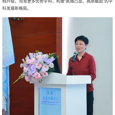
档升级，培育更多优势学科，构建“高峰凸显、高原崛起”的学
科发展新格局。