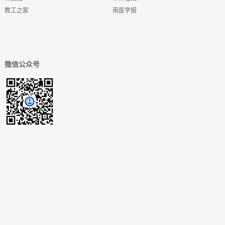
教工之家
南医学报
微信公众号