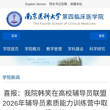
English Version
院长书记信箱
收藏本站
菜单
搜索
学院首页
学院概况
教学管理
学科建设
科学研究
学院新闻
喜报：我院韩笑在高校辅导员联盟
2026年辅导员素质能力训练营中取