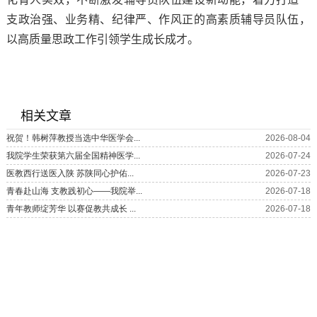
支政治强、业务精、纪律严、作风正的高素质辅导员队伍，
以高质量思政工作引领学生成长成才。
相关文章