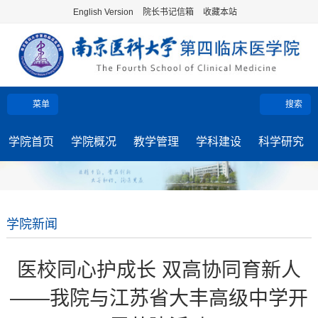
English Version
院长书记信箱
收藏本站
菜单
搜索
学院首页
学院概况
教学管理
学科建设
科学研究
学院新闻
医校同心护成长 双高协同育新人
——我院与江苏省大丰高级中学开