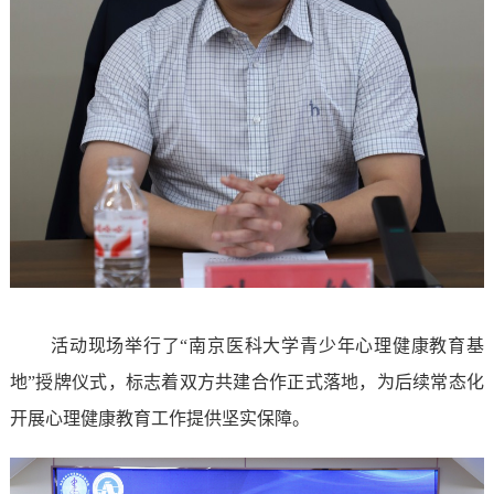
活动现场举行了
“南京医科大学青少年心理健康教育基
地”授牌仪式，标志着双方共建合作正式落地，为后续常态化
开展心理健康教育工作提供坚实保障。