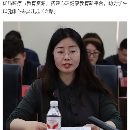
优质医疗与教育资源，搭建心理健康教育新平台，助力学生
以健康心态奔赴成长之路。