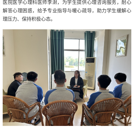
医院医学心理科医师李澍，为学生提供心理咨询服务，耐心
解答心理困惑，给予专业指导与暖心疏导，助力学生缓解心
理压力、保持积极心态。