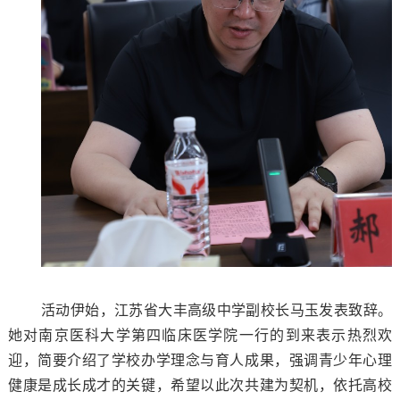
活动伊始，江苏省大丰高级中学副校长马玉发表致辞。
她对南京医科大学第四临床医学院一行的到来表示热烈欢
迎，简要介绍了学校办学理念与育人成果，强调青少年心理
健康是成长成才的关键，希望以此次共建为契机，依托高校