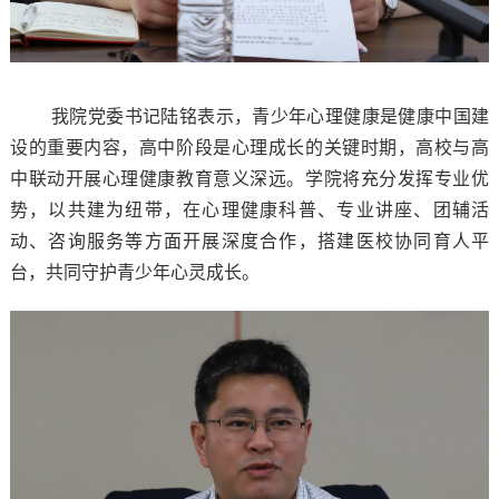
我院党委书记陆铭表示，青少年心理健康是健康中国建
设的重要内容，高中阶段是心理成长的关键时期，高校与高
中联动开展心理健康教育意义深远。学院将充分发挥专业优
势，以共建为纽带，在心理健康科普、专业讲座、团辅活
动、咨询服务等方面开展深度合作，搭建医校协同育人平
台，共同守护青少年心灵成长。