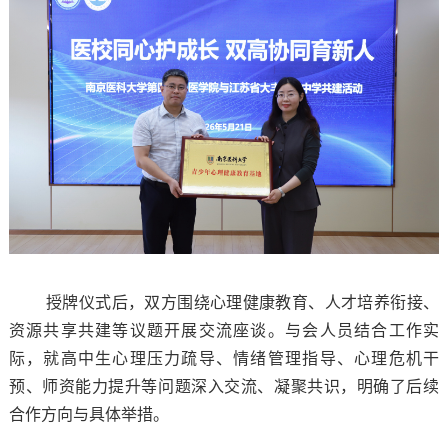
授牌仪式后，双方围绕心理健康教育、人才培养衔接、
资源共享共建等议题开展交流座谈。与会人员结合工作实
际，就高中生心理压力疏导、情绪管理指导、心理危机干
预、师资能力提升等问题深入交流、凝聚共识，明确了后续
合作方向与具体举措。