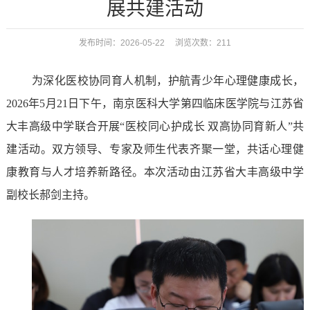
展共建活动
发布时间：2026-05-22 浏览次数：
211
为深化医校协同育人机制，护航青少年心理健康成长，
2026年5月21日下午，南京医科大学第四临床医学院与江苏省
大丰高级中学联合开展“医校同心护成长 双高协同育新人”共
建活动。双方领导、专家及师生代表齐聚一堂，共话心理健
康教育与人才培养新路径。本次活动由江苏省大丰高级中学
副校长郝剑主持。