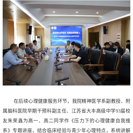
在后续心理健康服务环节，我院精神医学系副教授、附
属脑科医院早期干预科副主任、江苏省大丰高级中学
93届校
友朱荣鑫为高一、高二同学作《压力下的心理健康自我维
系》专题讲座，结合临床经验与青少年心理特点，系统讲解