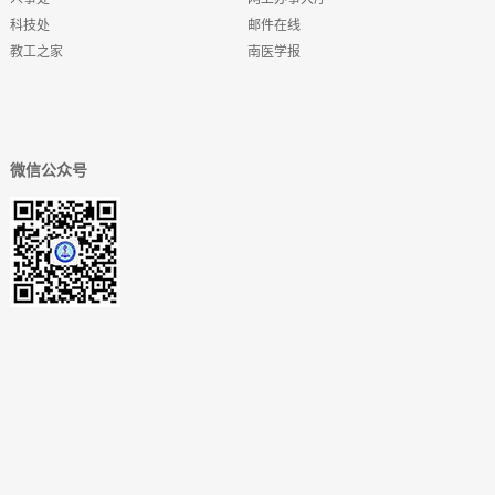
科技处
邮件在线
教工之家
南医学报
微信公众号