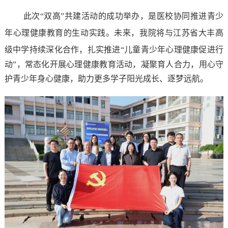
此次
“双高”共建活动的成功举办，是医校协同推进青少
年心理健康教育的生动实践。未来，我院将与江苏省大丰高
级中学持续深化合作，扎实推进“
儿童青少年心理健康促进行
动
”
，常态化开展心理健康教育活动，凝聚
育人合力，用心守
护青少年身心健康，助力更多学子阳光成长、逐梦远航。