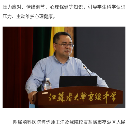
压力应对、情绪调节、心理保健等知识，引导学生科学认识
压力、主动维护心理健康。
附属脑科医院咨询师王洋及我院校友盐城市亭湖区人民