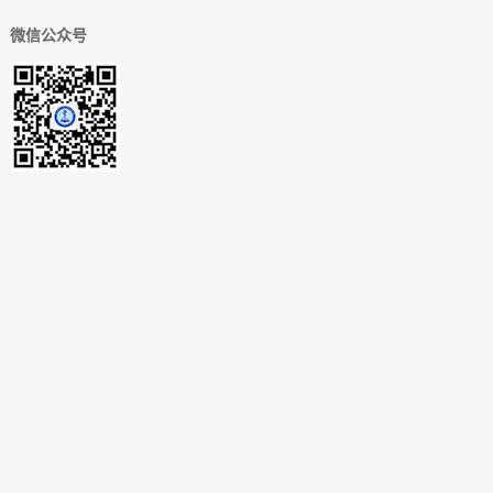
微信公众号