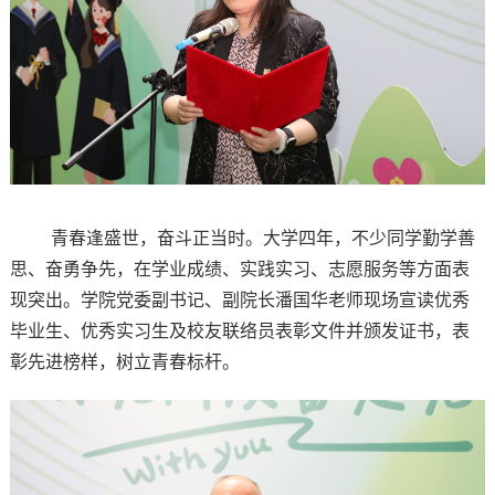
青春逢盛世，奋斗正当时。大学四年，不少同学勤学善
思、奋勇争先，在学业成绩、实践实习、志愿服务等方面表
现突出。学院党委副书记、副院长潘国华老师现场宣读优秀
毕业生、优秀实习生及校友联络员表彰文件并颁发证书，表
彰先进榜样，树立青春标杆。