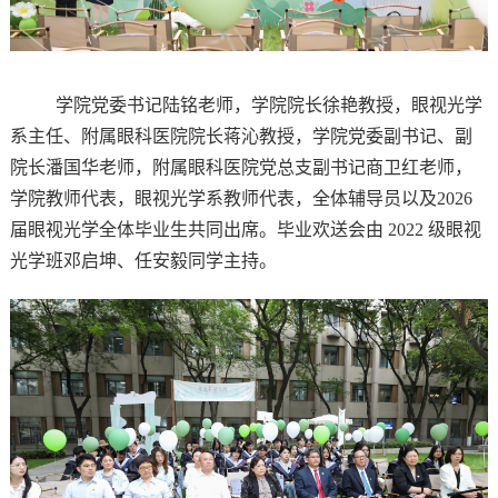
学院党委书记陆铭老师，学院院长徐艳教授，眼视光学
系主任、附属眼科医院院长蒋沁教授，学院党委副书记、副
院长潘国华老师，附属眼科医院党总支副书记商卫红老师，
学院教师代表，眼视光学系教师代表，全体辅导员以及
2026
届眼视光学全体毕业生共同出席。毕业欢送会由
2022
级眼视
光学班邓启坤、任安毅同学主持。