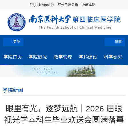
English Version
院长书记信箱
收藏本站
菜单
搜索
学院首页
学院概况
教学管理
学科建设
科学研究
学院新闻
眼里有光，逐梦远航｜2026 届眼
视光学本科生毕业欢送会圆满落幕