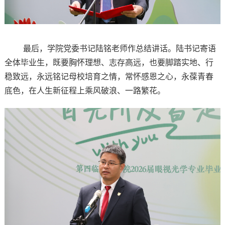
最后，学院党委书记陆铭老师作总结讲话。陆书记寄语
全体毕业生，既要胸怀理想、志存高远，也要脚踏实地、行
稳致远，永远铭记母校培育之情，常怀感恩之心，永葆青春
底色，在人生新征程上乘风破浪、一路繁花。