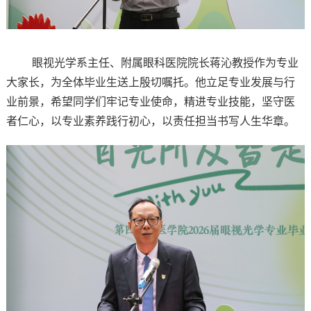
眼视光学系主任、附属眼科医院院长蒋沁教授作为专业
大家长，为全体毕业生送上殷切嘱托。他立足专业发展与行
业前景，希望同学们牢记专业使命，精进专业技能，坚守医
者仁心，以专业素养践行初心，以责任担当书写人生华章。