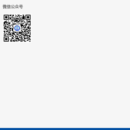
微信公众号