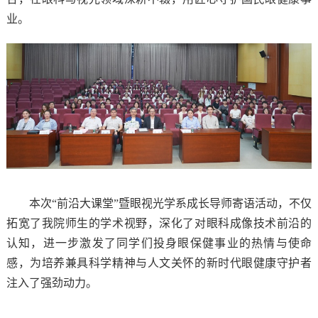
业。
本次
“前沿大课堂”暨眼视光学系成长导师寄语活动，不仅
拓宽了我院师生的学术视野，深化了对眼科成像技术前沿的
认知，进一步激发了同学们投身眼保健事业的热情与使命
感，为培养兼具科学精神与人文关怀的新时代眼健康守护者
注入了强劲动力。