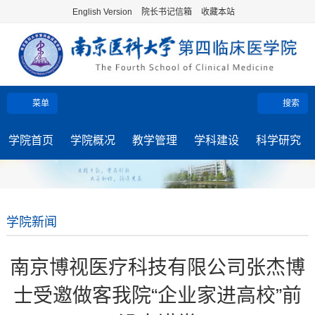
English Version
院长书记信箱
收藏本站
菜单
搜索
学院首页
学院概况
教学管理
学科建设
科学研究
学院新闻
南京博视医疗科技有限公司张杰博
士受邀做客我院“企业家进高校”前