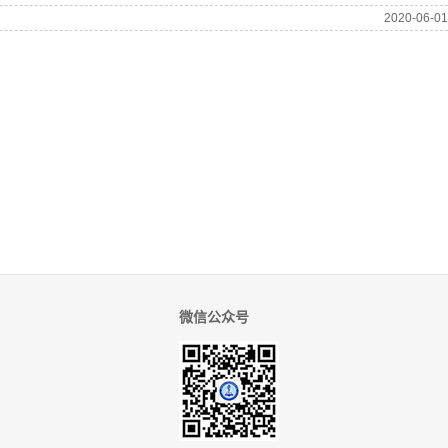
微信公众号