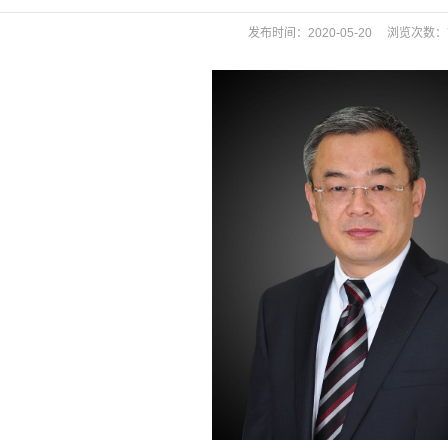
发布时间：2020-05-20 浏览次数：