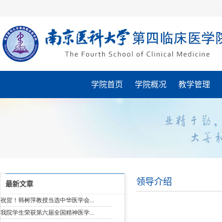
学院首页
学院概况
教学管理
领导介绍
最新文章