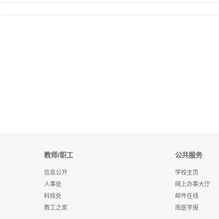
教师/职工
公共服务
信息公开
学校主页
人事处
网上办事大厅
科技处
邮件在线
教工之家
南医学报