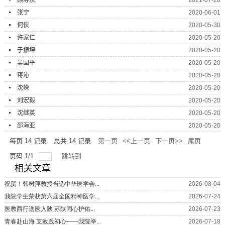
张宁
2020-06-01
何侠
2020-05-30
许家仁
2020-05-20
于振坤
2020-05-20
吴国平
2020-05-20
蒋沁
2020-05-20
沈嵘
2020-05-20
刘宏毅
2020-05-20
沈继英
2020-05-20
邵海亚
2020-05-20
每页
14
记录
总共
14
记录
第一页
<<上一页
下一页>>
尾页
页码
1
/
1
跳转到
相关文章