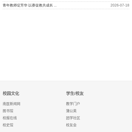
校园文化
学生/校友
南医新闻网
教学门户
图书馆
蒲公英
校报在线
团学社区
校史馆
校友会