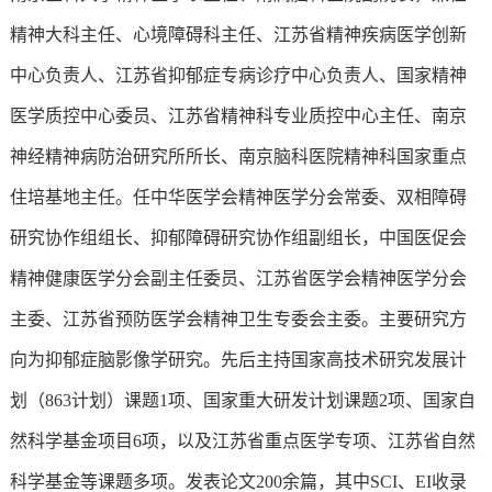
精神大科主任、心境障碍科主任、江苏省精神疾病医学创新
中心负责人、江苏省抑郁症专病诊疗中心负责人、国家精神
医学质控中心委员、江苏省精神科专业质控中心主任、南京
神经精神病防治研究所所长、南京脑科医院精神科国家重点
住培基地主任。任中华医学会精神医学分会常委、双相障碍
研究协作组组长、抑郁障碍研究协作组副组长，中国医促会
精神健康医学分会副主任委员、江苏省医学会精神医学分会
主委、江苏省预防医学会精神卫生专委会主委。主要研究方
向为抑郁症脑影像学研究。先后主持国家高技术研究发展计
划（
863计划）课题1项、国家重大研发计划课题2项、国家自
然科学基金项目6项，以及江苏省重点医学专项、江苏省自然
科学基金等课题多项。发表论文200余篇，其中SCI、EI收录