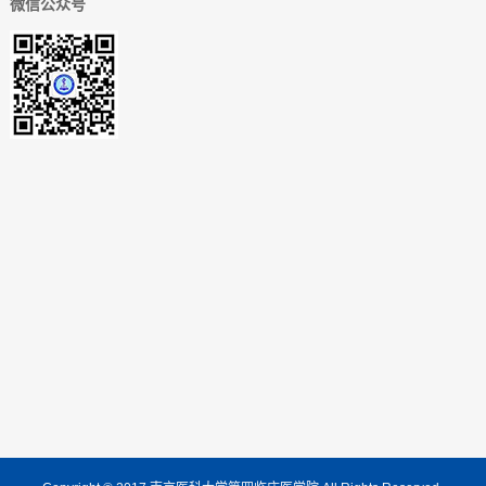
微信公众号