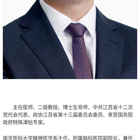
主任医师、二级教授、博士生导师，中共江苏省十二次
党代会代表、政协江苏省第十三届委员会委员、享受国务院
政府特殊津贴专家。
南京医科大学精神医学系主任、附属脑科医院副院长，兼任