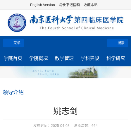
English Version
院长书记信箱
收藏本站
菜单
搜索
学院首页
学院概况
教学管理
学科建设
科学研究
领导介绍
姚志剑
发布时间：2025-04-08 浏览次数：
664