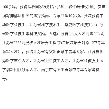
100余篇，获得授权国家发明专利8项、软件著作权1项。参与
编写抑郁症相关的诊疗指南、专家共识10余项。多次获得中
华医学科技奖、江苏省科学技术奖、华夏医学科技奖、江苏
省医学科技奖等科技奖励。入选江苏省“六大人才高峰”工程，
江苏省“333高层次人才培养工程”第二层次培养对象（中青年
领军人才），获得江苏省有突出贡献中青年专家、江苏省优
秀医学重点人才，江苏省卫生拔尖人才，江苏省科教强卫医
学创新团队领军人才、南京市有突出贡献中青年专家等称
号。