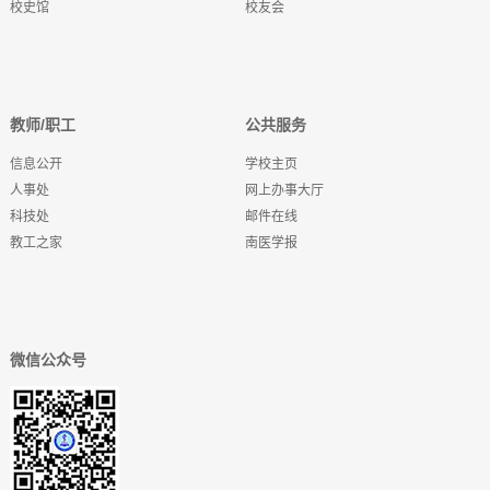
校史馆
校友会
教师/职工
公共服务
信息公开
学校主页
人事处
网上办事大厅
科技处
邮件在线
教工之家
南医学报
微信公众号