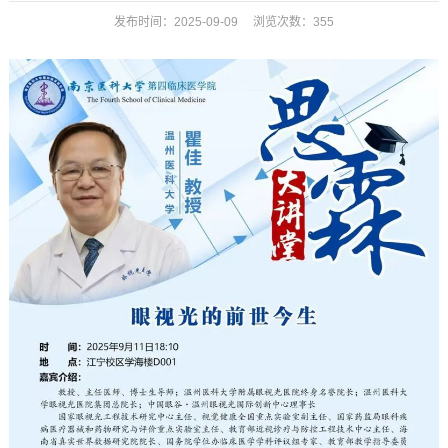
发布时间：2025-09-09 浏览次数：
355