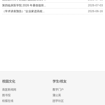
校园文化
学生/校友
南医新闻网
教学门户
图书馆
蒲公英
校报在线
团学社区