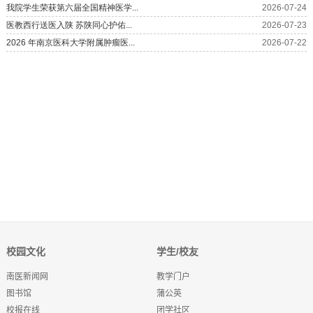
校园文化
学生/校友
南医新闻网
教学门户
图书馆
蒲公英
校报在线
团学社区